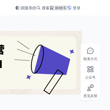
跟随系统
搜索
购物车
登录
联系方式
公众号
意见反馈