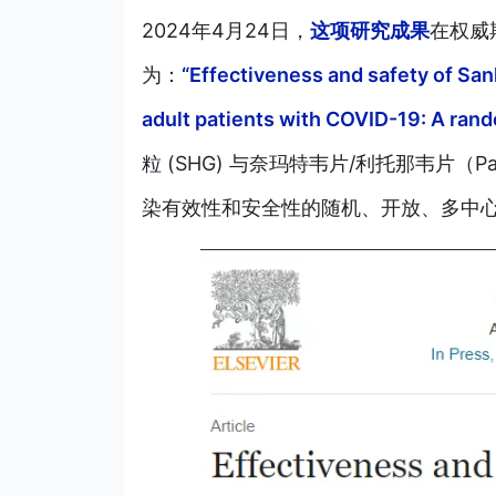
2024年4月24日，
这项研究成果
在权威
为：
“Effectiveness and safety of San
adult patients with COVID-19: A rando
粒 (SHG) 与奈玛特韦片/利托那韦片（P
染有效性和安全性的随机、开放、多中