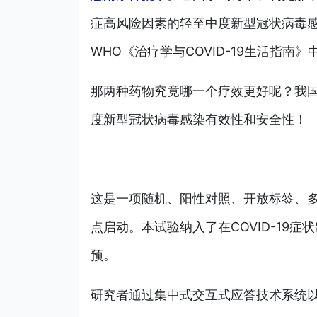
症高风险因素的轻至中度新型冠状病毒
WHO《治疗学与COVID-19生活指南
那两种药物究竟哪一个疗效更好呢？我国
度新型冠状病毒感染有效性和安全性！
这是一项随机、阳性对照、开放标签、多中
点启动。本试验纳入了在COVID-19症
预。
研究者通过集中式交互式应答技术系统