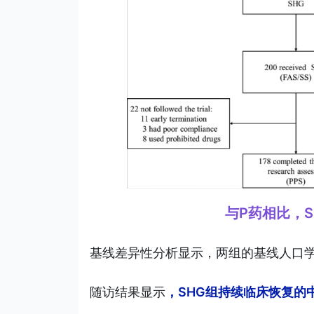
与P药相比，
基线差异性分析显示，两组的基线人口
随访结果显示
，SHG组持续临床恢复的中位时间