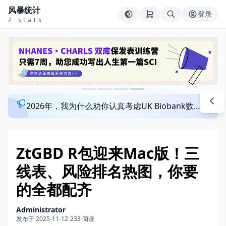
风暴统计
登录
Z stats
2026年，我为什么劝你认真考虑UK Biobank数据库？来看看这个一对一指导发文班
ZtGBD R包迎来Mac版！三
线表、风险排名热图，你要
的全都配齐
Administrator
发布于 2025-11-12
/
233 阅读