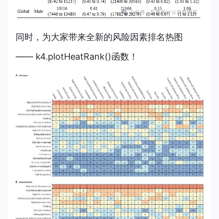
同时，为大家带来全新的风险因素排名热图
—— k4.plotHeatRank()函数！