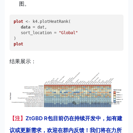
图。
plot
 <- k4.plotHeatRank(  

data
 = dat,  
   sort_location = 
"Global"
plot
结果展示：
【注】
ZtGBD R包目前仍在持续开发中，如有建
议或更新需求，欢迎在群内反馈！我们将在力所