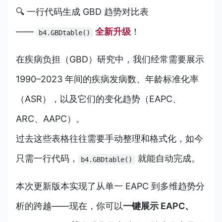
🔍 一行代码生成 GBD 趋势对比表
——
全新升级
！
b4.GBDtable()
在疾病负担（GBD）研究中，我们经常需要展示
1990–2023 年间的疾病发病数、年龄标准化率
（ASR），以及它们的变化趋势（EAPC、
ARC、AAPC）。
过去这些表格往往需要手动整理和格式化，如今
只需一行代码，
就能自动完成。
b4.GBDtable()
本次更新版本实现了从单一 EAPC 到多维趋势分
析的跨越——现在，你可以
一键展示 EAPC、