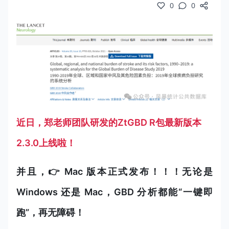
0
0
近日，郑老师团队研发的ZtGBD R包最新版本
2.3.0上线啦！
并且，👉 Mac 版本正式发布！！！
无论是
Windows 还是 Mac，GBD 分析都能“一键即
跑”，再无障碍！