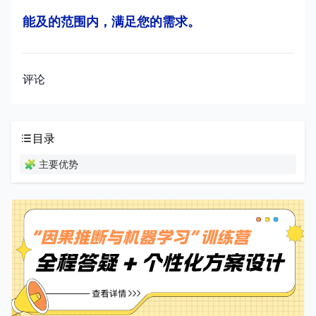
能及的范围内，满足您的需求。
评论
目录
🧩 主要优势