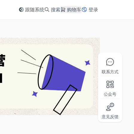
跟随系统
搜索
购物车
登录
联系方式
公众号
意见反馈