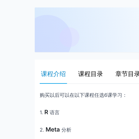
课程介绍
课程目录
章节目
购买以后可以在以下课程任选6课学习：
R
1.
语言
Meta
2.
分析