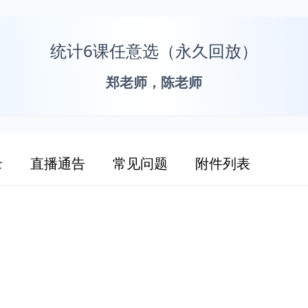
统计6课任意选（永久回放）
郑老师，陈老师
录
直播通告
常见问题
附件列表