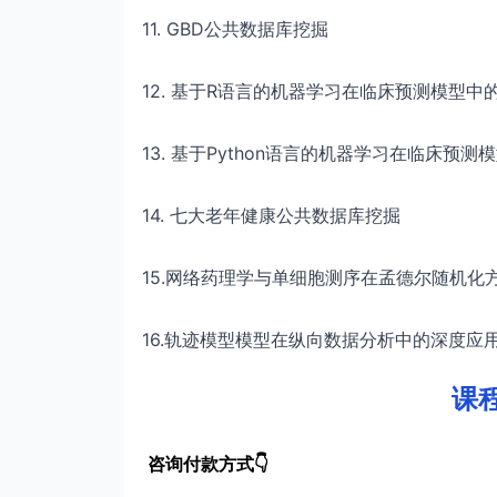
11.
GBD公共数据库挖掘
12.
基于R语言的机器学习在临床预测模型中
13.
基于Python语言的机器学习在临床预测
14.
七大老年健康公共数据库挖掘
15.网络药理学与单细胞测序在孟德尔随机化
16.轨迹模型模型在纵向数据分析中的深度应
课
咨询付款方式👇