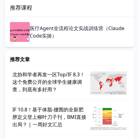
推荐课程
医疗Agent全流程论文实战训练营（Claude
Code实操）
推荐文章
北协和学者再发一区Top/IF 8.3！
这个免费公开的全球学生健康调
查，到底有多好用？
IF 10.8！基于体脂-腰围的全新肥
胖定义登上柳叶刀子刊，BMI直接
出局？ | 一周好文汇总