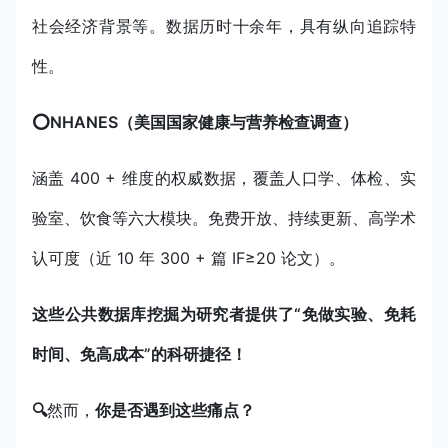
社会经济背景等。数据历时十余年，具有纵向追踪特
性。
⭕️NHANES（美国国家健康与营养检查调查）
涵盖 400 + 维度的权威数据，覆盖人口学、体检、实
验室、饮食等六大模块。免费开放、持续更新、高学术
认可度（近 10 年 300 + 篇 IF≥20 论文）。
这些公共数据库挖掘为研究者提供了“免做实验、免耗
时间、免高成本”的科研捷径！
🔍
然而，
你是否遇到这些痛点？