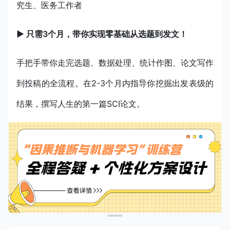
究生、医务工作者
▶ 只需3个月，带你实现零基础从选题到发文！
手把手带你走完选题、数据处理、统计作图、论文写作
到投稿的全流程。
在2-3个月内指导你挖掘出发表级的
结果，撰写人生的第一篇SCI论文。