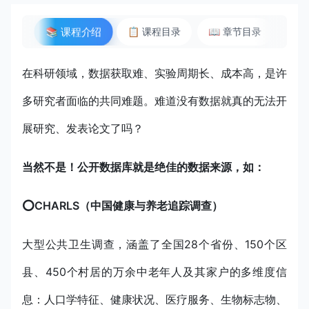
📚 课程介绍
📋 课程目录
📖 章节目录
📡
在科研领域，数据获取难、实验周期长、成本高，是许
多研究者面临的共同难题。难道没有数据就真的无法开
展研究、发表论文了吗？
当然不是！公开数据库就是绝佳的数据来源，如：
⭕️CHARLS（中国健康与养老追踪调查）
大型公共卫生调查，涵盖了全国28个省份、150个区
县、450个村居的万余中老年人及其家户的多维度信
息：人口学特征、健康状况、医疗服务、生物标志物、