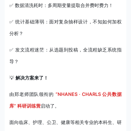
✅ 数据清洗耗时：多周期变量提取合并费时费力！
✅ 统计基础薄弱：面对复杂抽样设计，不知如何加权
分析？
✅ 发文流程迷茫：从选题到投稿，全流程缺乏系统指
导？
💡
解决方案来了！
由郑老师团队领衔的
“NHANES · CHARLS 公共数据
库” 科研训练营
启动了。
面向临床、护理、公卫、健康等相关专业的本科生、研