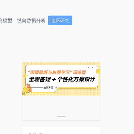
测模型
纵向数据分析
临床研究