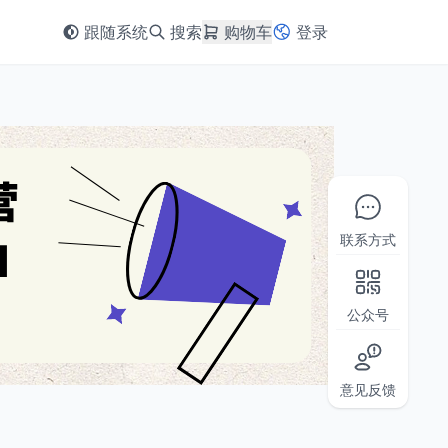
跟随系统
搜索
购物车
登录
联系方式
公众号
意见反馈