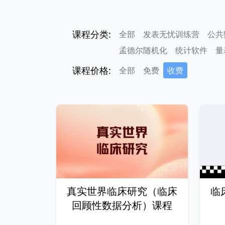
课程分类:
全部
发表无忧训练营
公共
孟德尔随机化
统计软件
量
课程价格:
全部
免费
收费
真实世界临床研究（临床
临
回顾性数据分析）课程