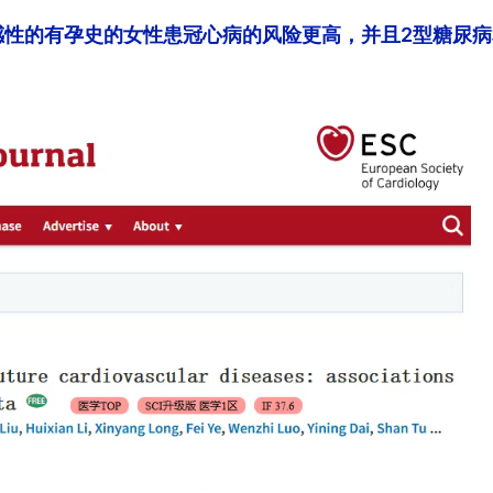
感性的有孕史的女性患冠心病的风险更高，并且2型糖尿病