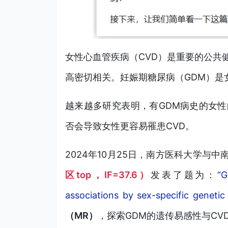
女性心血管疾病（CVD）是重要的公共
高密切相关。妊娠期糖尿病（GDM）是女
越来越多研究表明，有GDM病史的女性
否会导致女性更容易罹患CVD。
2024年10月25日，南方医科大学与
区top，IF=37.6）
发表了题为：
“G
associations by sex-specific genetic
（MR）
，探索GDM的遗传易感性与CV