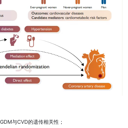
GDM与CVD的遗传相关性；