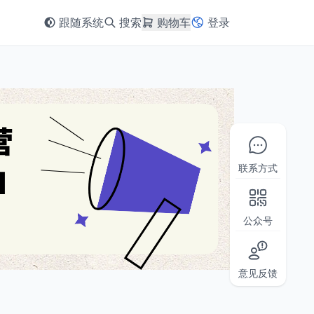
跟随系统
搜索
购物车
登录
联系方式
公众号
意见反馈