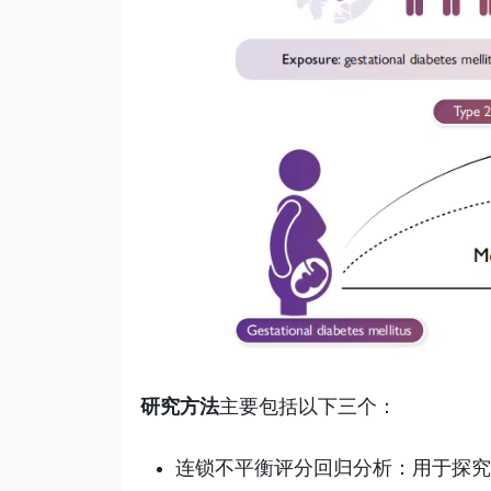
研究方法
主要包括以下三个：
连锁不平衡评分回归分析：用于探究