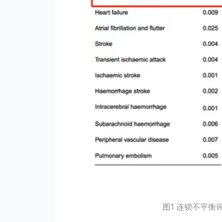
图1 连锁不平衡