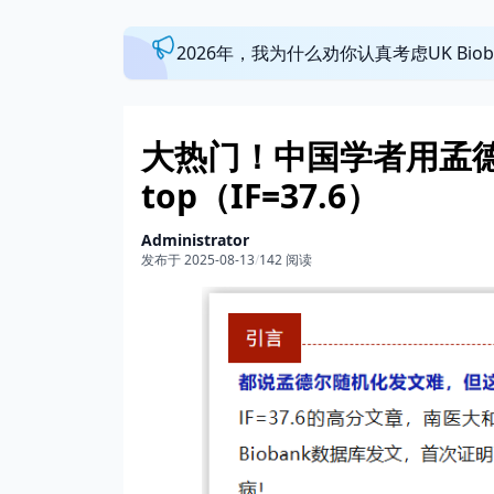
2026年，我为什么劝你认真考虑UK Bi
大热门！中国学者用孟
top（IF=37.6）
Administrator
发布于 2025-08-13
/
142 阅读