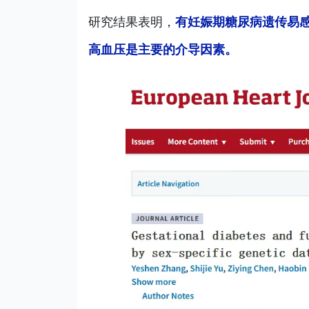
研究结果表明，
有妊娠期糖尿病遗传易
高血压是主要的介导因素。