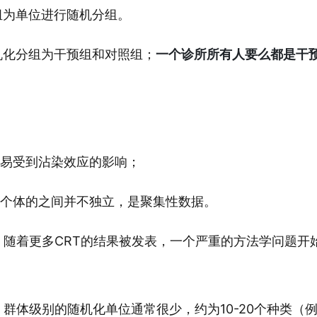
组为单位进行随机分组。
机化分组为干预组和对照组；
一个诊所所有人要么都是干
易受到沾染效应的影响；
个体的之间并不独立，是聚集性数据。
，随着更多CRT的结果被发表，一个严重的方法学问题开
群体级别的随机化单位通常很少，约为10-20个种类（