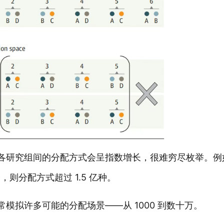
各研究组间的分配方式会呈指数增长，很难穷尽枚举。例
个，则分配方式超过 1.5 亿种。
模拟许多可能的分配场景——从 1000 到数十万。