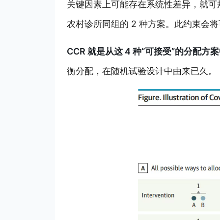
关键因素上可能存在系统性差异，就可规
农村诊所同组的 2 种方案。此约束会将可
CCR 就是从这 4 种“可接受”的分配方
衡分配，在随机试验设计中由来已久。