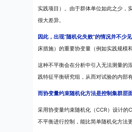
实践项目）。由于群体单位如此之少，
很大差异。
因此，出现“随机化失败”的情况并不少
床措施）的重要协变量（例如实践规模
这种不平衡会在分析中引入无法测量的
践特征平衡研究组，从而对试验的内部
而协变量约束随机化方法是控制集群层
采用协变量约束随机化（CCR）设计的
不平衡进行控制，能比简单随机化方法