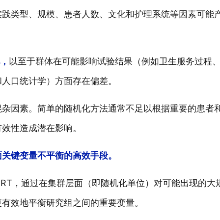
实践类型、规模、患者人数、文化和护理系统等因素可能
见，
以至于群体在可能影响试验结果（例如卫生服务过程
和人口统计学）方面存在偏差。
混杂因素。简单的随机化方法通常不足以根据重要的患者
有效性造成潜在影响。
面关键变量不平衡的高效手段。
CRT，通过在集群层面（即随机化单位）对可能出现的大
更有效地平衡研究组之间的重要变量。