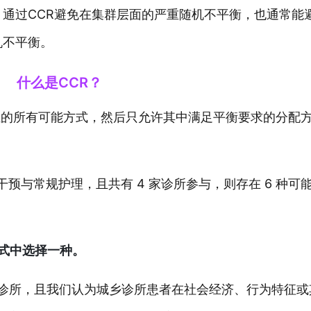
通过CCR避免在集群层面的严重随机不平衡，也通常能
机不平衡。
什么是CCR？
究组的所有可能方式，然后只允许其中满足平衡要求的分配
预与常规护理，且共有 4 家诊所参与，则存在 6 种可
方式中选择一种。
城市诊所，且我们认为城乡诊所患者在社会经济、行为特征或