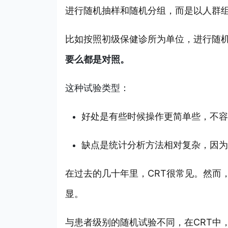
进行随机抽样和随机分组，而是以人群
比如按照初级保健诊所为单位，进行随
要么都是对照。
这种试验类型：
好处是有些时候操作更简单些，不容
缺点是统计分析方法相对复杂，因为
在过去的几十年里，CRT很常见。然而
显。
与患者级别的随机试验不同，在CRT中，