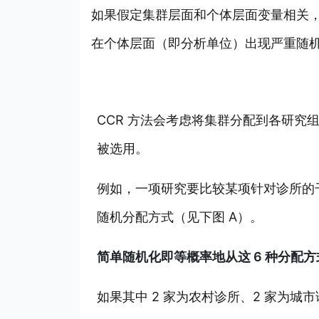
如果假定集群层面和个体层面变量相关，
在个体层面（即分析单位）出现严重随
CCR 方法会考虑将集群分配到各研
被选用。
例如，一项研究要比较某项针对诊所的干
随机分配方式（见下图 A）。
简单随机化即等概率地从这 6 种分配
如果其中 2 家为农村诊所、2 家为