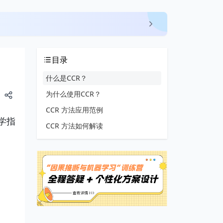
目录
什么是CCR？
为什么使用CCR？
CCR 方法应用范例
学指
CCR 方法如何解读