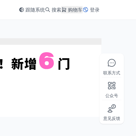
跟随系统
搜索
购物车
登录
联系方式
公众号
意见反馈