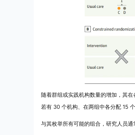
随着群组或实践机构数量的增加，其在
若有 30 个机构、在两组中各分配 15 
与其枚举所有可能的组合，研究人员通常