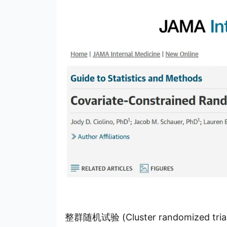
整群随机试验 (Cluster randomiz