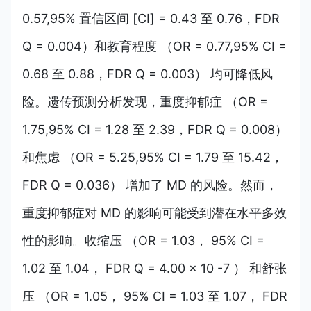
0.57,95% 置信区间 [CI] = 0.43 至 0.76，FDR
Q = 0.004）和教育程度 （OR = 0.77,95% CI =
0.68 至 0.88，FDR Q = 0.003） 均可降低风
险。遗传预测分析发现，重度抑郁症 （OR =
1.75,95% CI = 1.28 至 2.39，FDR Q = 0.008）
和焦虑 （OR = 5.25,95% CI = 1.79 至 15.42，
FDR Q = 0.036） 增加了 MD 的风险。然而，
重度抑郁症对 MD 的影响可能受到潜在水平多效
性的影响。收缩压 （OR = 1.03， 95% CI =
1.02 至 1.04， FDR Q = 4.00 × 10 -7 ） 和舒张
压 （OR = 1.05， 95% CI = 1.03 至 1.07， FDR