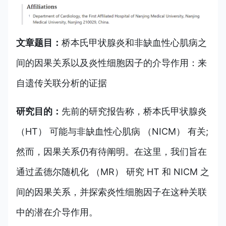
文章题目：
桥本氏甲状腺炎和非缺血性心肌病之
间的因果关系以及炎性细胞因子的介导作用：来
自遗传关联分析的证据
研究目的：
先前的研究报告称，桥本氏甲状腺炎
（HT） 可能与非缺血性心肌病 （NICM） 有关;
然而，因果关系仍有待阐明。在这里，我们旨在
通过孟德尔随机化 （MR） 研究 HT 和 NICM 之
间的因果关系，并探索炎性细胞因子在这种关联
中的潜在介导作用。