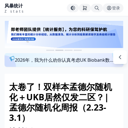
风暴统计
登录
Z stats
2026年，我为什么劝你认真考虑UK Biobank数据库？来看看这个一对一指导发文班
太卷了！双样本孟德尔随机
化＋UKB居然仅发二区？|
孟德尔随机化周报（2.23-
3.1）