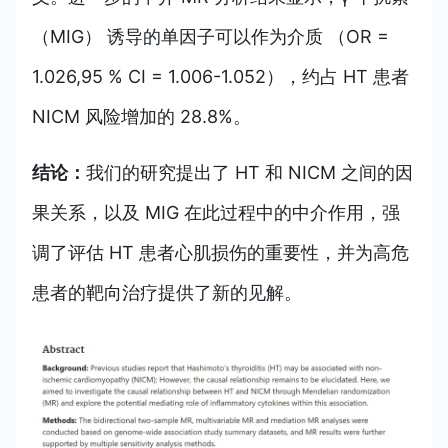
（MIG） 诱导的单因子可以作为介质 （OR =
1.026,95 % CI = 1.006-1.052），约占 HT 患者
NICM 风险增加的 28.8%。
结论：
我们的研究提出了 HT 和 NICM 之间的因
果关系，以及 MIG 在此过程中的中介作用，强
调了评估 HT 患者心肌损伤的重要性，并为高危
患者的靶向治疗提供了新的见解。