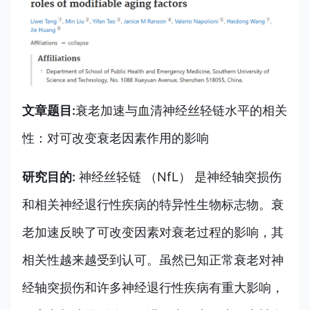
文章题目:
衰老加速与血清神经丝轻链水平的相关
性：对可改变衰老因素作用的影响
研究目的:
神经丝轻链 （NfL） 是神经轴突损伤
和相关神经退行性疾病的特异性生物标志物。衰
老加速反映了可改变因素对衰老过程的影响，其
相关性越来越受到认可。虽然已知正常衰老对神
经轴突损伤和许多神经退行性疾病有重大影响，