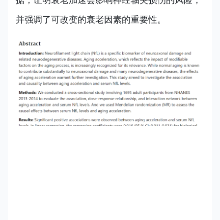
并强调了可改变的衰老因素的重要性。