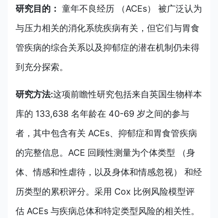
研究目的：
童年不良经历 （ACEs） 被广泛认为
与压力相关的消化系统疾病有关，但它们与胃食
管疾病的综合关系以及抑郁症的潜在机制仍未得
到充分探索。
研究方法:
这项前瞻性研究包括来自英国生物样本
库的 133,638 名年龄在 40-69 岁之间的参与
者，其中包含有关 ACEs、抑郁症和胃食管疾病
的完整信息。ACE 回顾性测量为个体类型 （身
体、情感和性虐待，以及身体和情感忽视） 和经
历类型的累积评分。采用 Cox 比例风险模型评
估 ACEs 与疾病总体和特定类型风险的相关性。