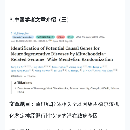
3.中国学者文章介绍（三）
文章题目：
通过线粒体相关全基因组孟德尔随机
化鉴定神经退行性疾病的潜在致病基因