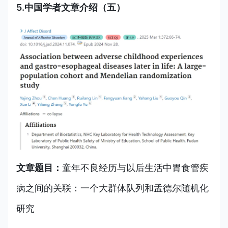
5.中国学者文章介绍（五）
文章题目：
童年不良经历与以后生活中胃食管疾
病之间的关联：一个大群体队列和孟德尔随机化
研究