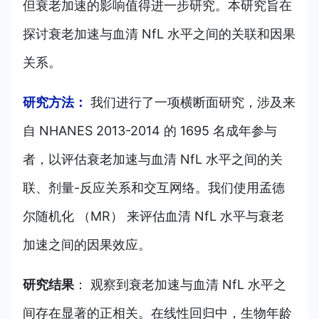
但衰老加速的影响值得进一步研究。本研究旨在
探讨衰老加速与血清 NfL 水平之间的关联和因果
关系。
研究方法：
我们进行了一项横断面研究，涉及来
自 NHANES 2013-2014 的 1695 名成年参与
者，以评估衰老加速与血清 NfL 水平之间的关
联、剂量-反应关系和交互网络。我们使用孟德
尔随机化 （MR） 来评估血清 NfL 水平与衰老
加速之间的因果效应。
研究结果
：
观察到衰老加速与血清 NfL 水平之
间存在显著的正相关。在线性回归中，生物年龄