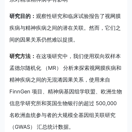
研究目的：
观察性研究和临床试验报告了视网膜
疾病与精神疾病之间的潜在关联。然而，它们之
间的因果关系仍然难以捉摸。
研究方法：
在这项研究中，我们使用双向双样本
孟德尔随机化 （MR） 分析来探索视网膜疾病和
精神疾病之间的无混淆因果关系，使用来自
FinnGen 项目、精神病基因组学联盟、欧洲生物
信息学研究所和英国生物银行的超过 500,000
名欧洲血统参与者的大规模全基因组关联研究
（GWAS） 汇总统计数据。