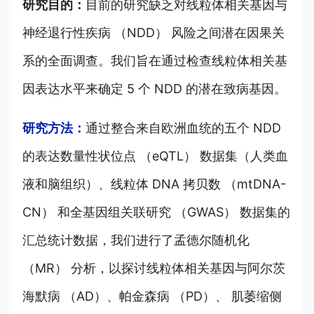
研究目的：
目前的研究缺乏对线粒体相关基因与
神经退行性疾病 （NDD） 风险之间潜在因果关
系的全面调查。我们旨在通过检查线粒体相关基
因表达水平来确定 5 个 NDD 的潜在致病基因。
研究方法：
通过整合来自欧洲血统的五个 NDD
的表达数量性状位点 （eQTL） 数据集（人类血
液和脑组织）、线粒体 DNA 拷贝数 （mtDNA-
CN） 和全基因组关联研究 （GWAS） 数据集的
汇总统计数据，我们进行了孟德尔随机化
（MR） 分析，以探讨线粒体相关基因与阿尔茨
海默病 （AD）、帕金森病 （PD）、 肌萎缩侧