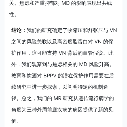
关。焦虑和严重抑郁对 MD 的影响表现出共线
性。
结论：
我们的研究确定了收缩压和舒张压与 VN
之间的风险关联以及高密度脂蛋白对 VN 的保
护作用，这可能支持 VN 背后的血管假说。此
外，我们观察到与焦虑相关的 MD 风险升高。
教育和饮酒对 BPPV 的潜在保护作用需要在后
续研究中进一步探索，以阐明特定的机制途
径。总之，我们的 MR 研究从遗传流行病学的
角度为三种外周前庭疾病的病因提供了新的见
解。