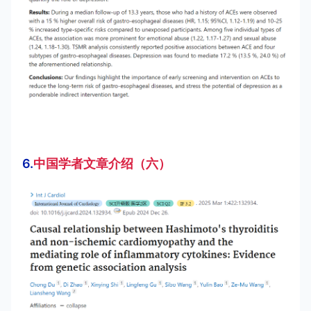
6.
中国学者文章介绍（六）