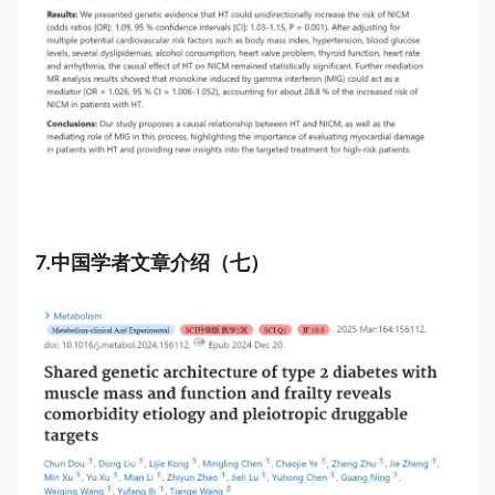
7.
中国学者文章介绍（七）