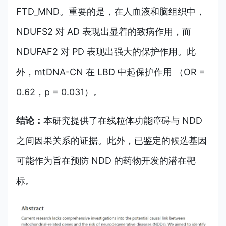
FTD_MND。重要的是，在人血液和脑组织中，
NDUFS2 对 AD 表现出显着的致病作用，而
NDUFAF2 对 PD 表现出强大的保护作用。此
外，mtDNA-CN 在 LBD 中起保护作用 （OR =
0.62，p = 0.031）。
结论：
本研究提供了在线粒体功能障碍与 NDD
之间因果关系的证据。此外，已鉴定的候选基因
可能作为旨在预防 NDD 的药物开发的潜在靶
标。