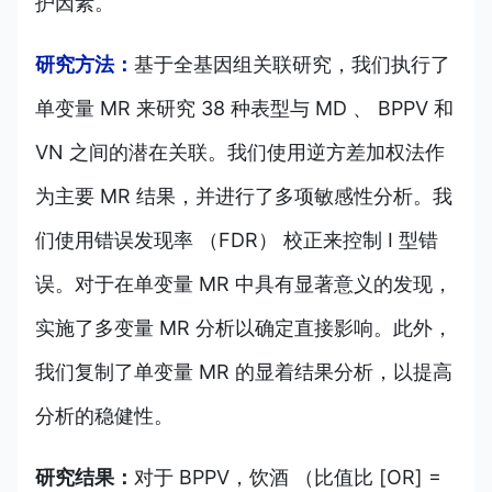
护因素。
研究方法：
基于全基因组关联研究，我们执行了
单变量 MR 来研究 38 种表型与 MD 、 BPPV 和
VN 之间的潜在关联。我们使用逆方差加权法作
为主要 MR 结果，并进行了多项敏感性分析。我
们使用错误发现率 （FDR） 校正来控制 I 型错
误。对于在单变量 MR 中具有显著意义的发现，
实施了多变量 MR 分析以确定直接影响。此外，
我们复制了单变量 MR 的显着结果分析，以提高
分析的稳健性。
研究结果：
对于 BPPV，饮酒 （比值比 [OR] =