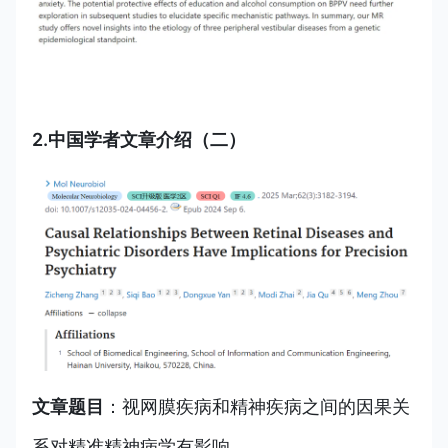
2.中国学者文章介绍（二）
文章题目
：
视网膜疾病和精神疾病之间的因果关
系对精准精神病学有影响