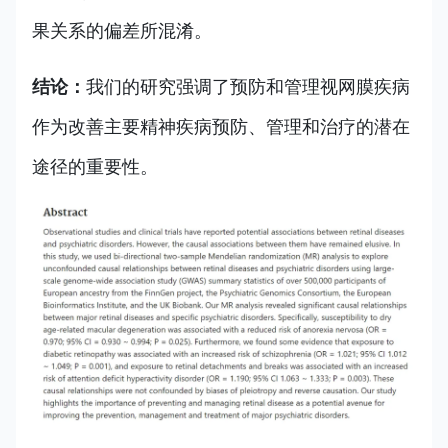
果关系的偏差所混淆。
结论：
我们的研究强调了预防和管理视网膜疾病
作为改善主要精神疾病预防、管理和治疗的潜在
途径的重要性。