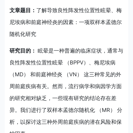
文章题目：
了解导致良性阵发性位置性眩晕、梅
尼埃病和前庭神经炎的因素：一项双样本孟德尔
随机化研究
研究目的：
眩晕是一种普遍的临床症状，通常与
良性阵发性位置性眩晕 （BPPV）、梅尼埃病
（MD） 和前庭神经炎 （VN） 这三种常见的外
周前庭疾病有关。然而，流行病学和病因学方面
的研究相对缺乏，一些现有研究的结论存在差
异。我们进行了双样本孟德尔随机化 （MR） 分
析，以探讨这三种外周前庭疾病的潜在风险和保