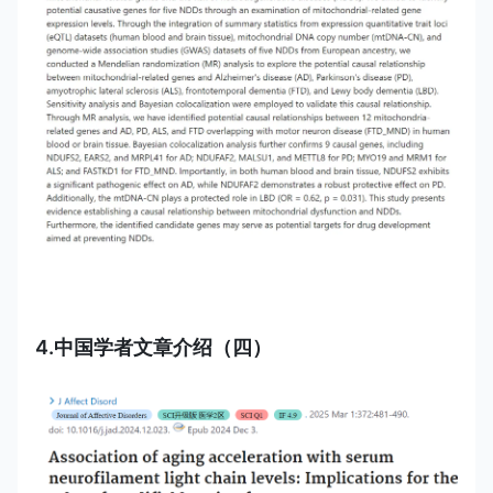
4.中国学者文章介绍（四）