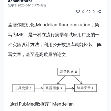
Administrator
发布于 2025-04-10
/
776 阅读
0
0
孟德尔随机化,Mendelian Randomization，简
写为MR，是一种在流行病学领域应用广泛的一
种实验设计方法，利用公开数据库就能轻装上阵
写文章，甚至是高质量的论文
通过PubMed数据库“ Mendelian