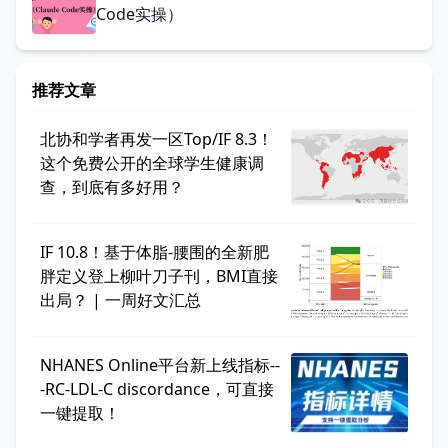
Code实操）
推荐文章
北协和学者再发一区Top/IF 8.3！
这个免费公开的全球学生健康调
查，到底有多好用？
IF 10.8！基于体脂-腰围的全新肥
胖定义登上柳叶刀子刊，BMI直接
出局？ | 一周好文汇总
NHANES Online平台新上线指标--
-RC-LDL-C discordance，可直接
一键提取！