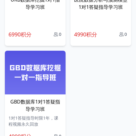
导学习班
1对1答疑指导学习班
6990积分
4990积分
0
0
GBD数据库1对1答疑指
导学习班
1对1答疑指导时限1年，课
程视频永久回放