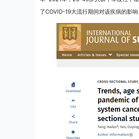
了COVID-19大流行期间对该疾病的影响