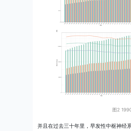
图2 19
并且在过去三十年里，早发性中枢神经