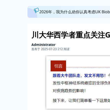
2026年，我为什么劝你认真考虑UK Bi
川大华西学者重点关注GB
Administrator
发布于 2025-07-23
/
212 阅读