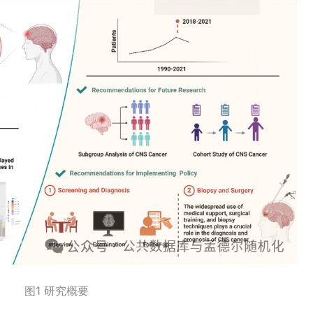
图1 研究概要