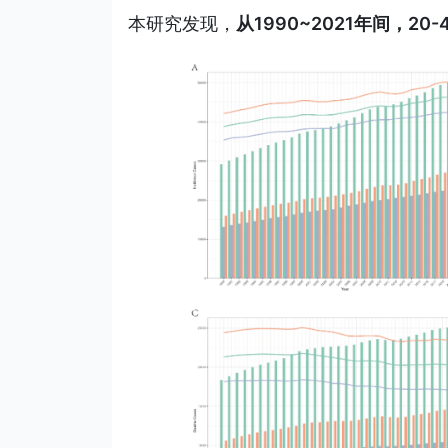
本研究发现，
从1990~2021年间，2