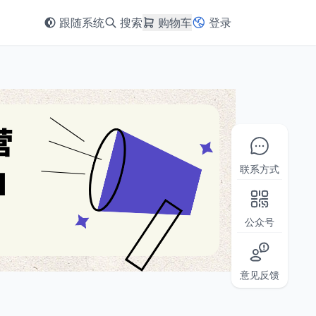
跟随系统
搜索
购物车
登录
联系方式
公众号
意见反馈