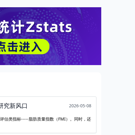
为研究新风口
2026-05-08
肥胖评估类指标-----脂肪质量指数（FMI）。同时，还