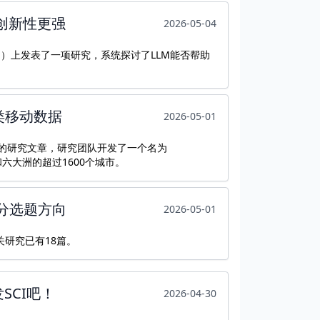
题创新性更强
2026-05-04
F=24.1）上发表了一项研究，系统探讨了LLM能否帮助
人类移动数据
2026-05-01
6.9）的研究文章，研究团队开发了一个名为
和六大洲的超过1600个城市。
高分选题方向
2026-05-01
关研究已有18篇。
SCI吧！
2026-04-30