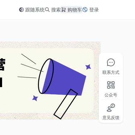
跟随系统
搜索
购物车
登录
联系方式
公众号
意见反馈