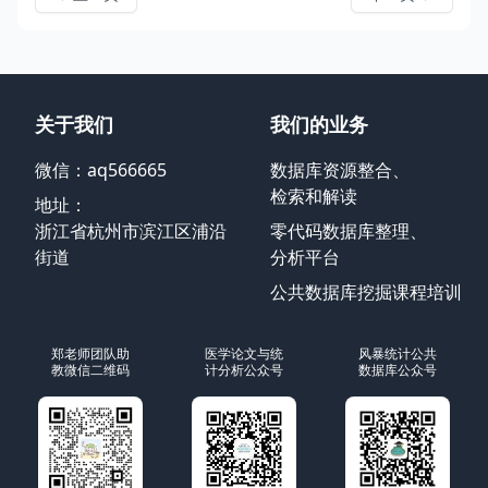
关于我们
我们的业务
微信：aq566665
数据库资源整合、
检索和解读
地址：
浙江省杭州市滨江区浦沿
零代码数据库整理、
街道
分析平台
公共数据库挖掘课程培训
郑老师团队助
医学论文与统
风暴统计公共
教微信二维码
计分析公众号
数据库公众号