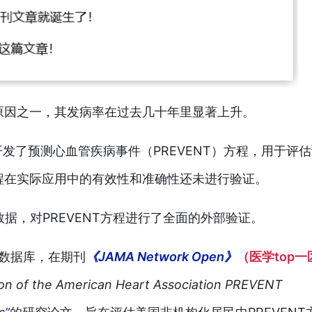
原因之一，其发病率在过去几十年里显著上升。
发了预测心血管疾病事件（PREVENT）方程，用于评估
程在实际应用中的有效性和准确性还未进行验证。
数据，对PREVENT方程进行了全面的外部验证。
数据库，在期刊
《JAMA Network Open》
（医学top一
tion of the American Heart Association PREVENT