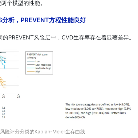
较两个模型的性能。
S分析，PREVENT方程性能良好
的PREVENT风险层中，CVD生存率存在着显著差异。
 风险评分分类的Kaplan-Meier生存曲线