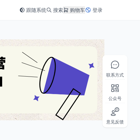
跟随系统
搜索
购物车
登录
联系方式
公众号
意见反馈