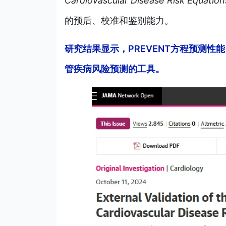
Cardiovascular Disease Risk Equation
的预后、校准和鉴别能力。
研究结果显示，PREVENT方程预测
管疾病风险预测的工具。