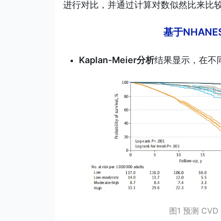
进行对比，并通过计算对数似然比来比
基于NHANE
Kaplan-Meier分析
结果显示，在不同
图1 预测 CVD