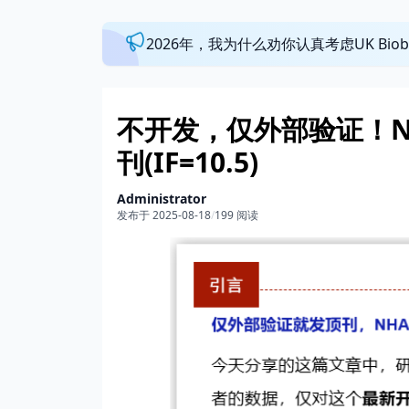
2026年，我为什么劝你认真考虑UK Bi
不开发，仅外部验证！NH
刊(IF=10.5)
Administrator
发布于 2025-08-18
/
199 阅读