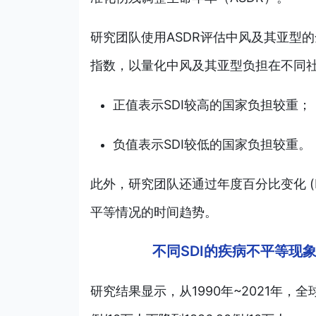
研究团队使用ASDR评估中风及其亚型的
指数，以量化中风及其亚型负担在不同社会
正值表示SDI较高的国家负担较重；
负值表示SDI较低的国家负担较重。
此外，研究团队还通过年度百分比变化 (E
平等情况的时间趋势。
不同SDI的疾病不平等现
研究结果显示，从1990年~2021年，全