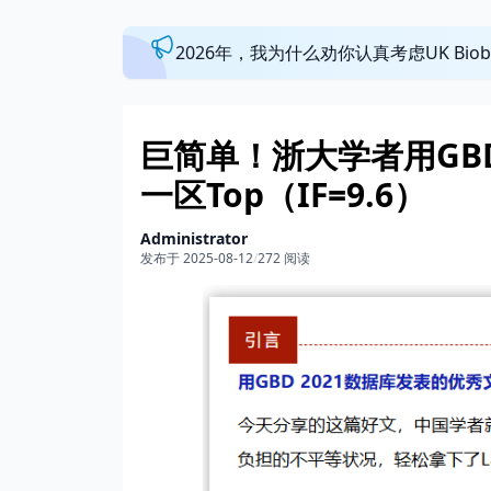
2026年，我为什么劝你认真考虑UK Bi
巨简单！浙大学者用GB
一区Top（IF=9.6）
Administrator
发布于 2025-08-12
/
272 阅读