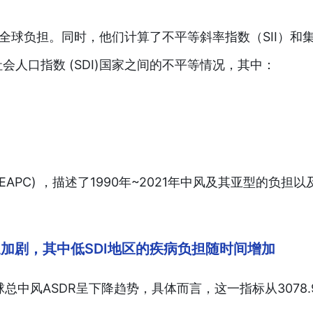
全球负担。同时，他们计算了不平等斜率指数（SII）和
人口指数 (SDI)国家之间的不平等情况，其中：
APC) ，描述了1990年~2021年中风及其亚型的负担以
象加剧，其中低SDI地区的疾病负担随时间增加
球总中风ASDR呈下降趋势，具体而言，这一指标从3078.