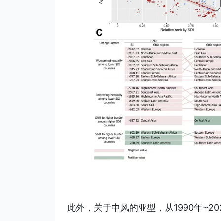
此外，关于中风的亚型，从1990年~2