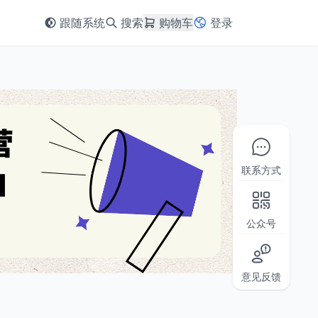
跟随系统
搜索
购物车
登录
联系方式
公众号
意见反馈