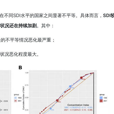
R在不同SDI水平的国家之间显著不平等。具体而言，
SDI
等状况还在持续加剧
。
其中：
映的不平等情况恶化最严重；
状况恶化程度最大。