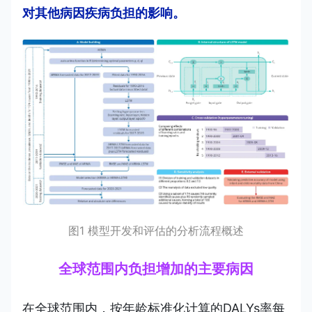
对其他病因疾病负担的影响。
图1 模型开发和评估的分析流程概述
全球范围内负担增加的主要病因
在全球范围内，按年龄标准化计算的DALYs率每