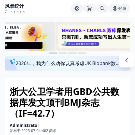
风暴统计
登录
Z stats
2026年，我为什么劝你认真考虑UK Biobank数据库？来看看这个一对一指导发文班
浙大公卫学者用GBD公共数
据库发文顶刊BMJ杂志
（IF=42.7）
Administrator
发布于 2025-07-04
/
402 阅读