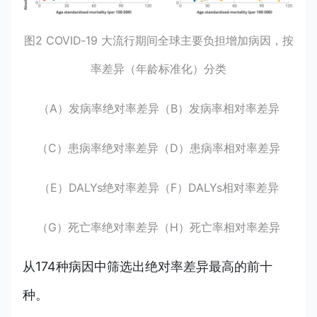
图2 COVID‑19 大流行期间全球主要负担增加病因，按
率差异（年龄标准化）分类
（A）发病率绝对率差异（B）发病率相对率差异
（C）患病率绝对率差异（D）患病率相对率差异
（E）DALYs绝对率差异（F）DALYs相对率差异
（G）死亡率绝对率差异（H）死亡率相对率差异
从174种病因中筛选出绝对率差异最高的前十
种。