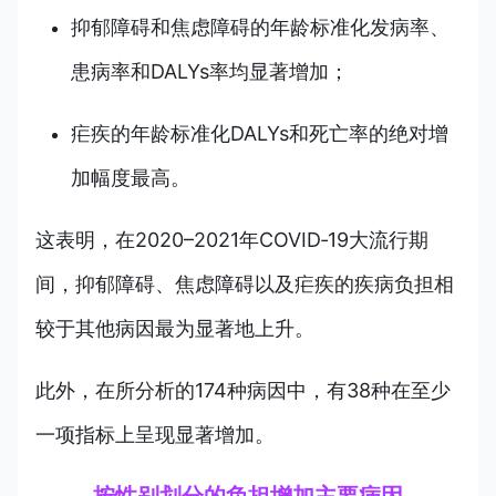
抑郁障碍和焦虑障碍的年龄标准化发病率、
患病率和DALYs率均显著增加；
疟疾的年龄标准化DALYs和死亡率的绝对增
加幅度最高。
这表明，在2020–2021年COVID‑19大流行期
间，抑郁障碍、焦虑障碍以及疟疾的疾病负担相
较于其他病因最为显著地上升。
此外，在所分析的174种病因中，有38种在至少
一项指标上呈现显
著增加。