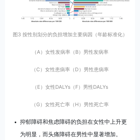
图3 按性别划分的负担增加主要病因（年龄标准化）
（A）女性发病率（B）男性发病率
（C）女性患病率（D）男性患病率
（E）女性DALYs（F）男性DALYs
（G）女性死亡率（H）男性死亡率
抑郁障碍和焦虑障碍的负担在女性中上升更
为明显，而头痛障碍在男性中显著增加。