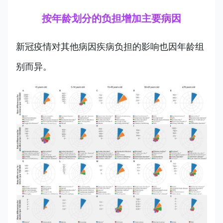
按年龄划分的负担增加主要病因
新冠疫情对其他病因疾病负担的影响也因年龄组
别而异。