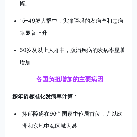
幅。
15–49岁人群中，头痛障碍的发病率和患病
率显著上升；
50岁及以上人群中，腹泻疾病的发病率显著
增加。
各国负担增加的主要病因
按年龄标准化发病率计算：
抑郁障碍在96个国家中位居首位，尤以欧
洲和东地中海区域为甚；