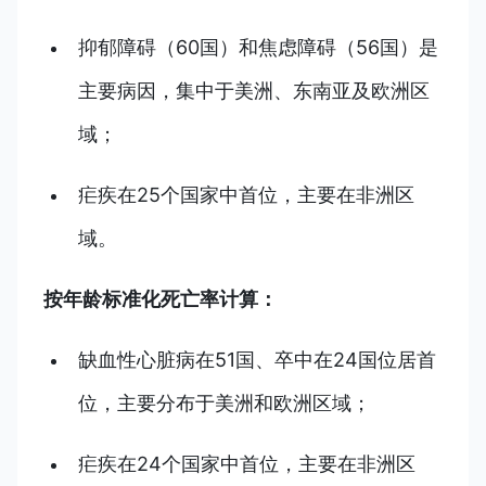
抑郁障碍（60国）和焦虑障碍（56国）是
主要病因，集中于美洲、东南亚及欧洲区
域；
疟疾在25个国家中首位，主要在非洲区
域。
按年龄标准化死亡率计算：
缺血性心脏病在51国、卒中在24国位居首
位，主要分布于美洲和欧洲区域；
疟疾在24个国家中首位，主要在非洲区