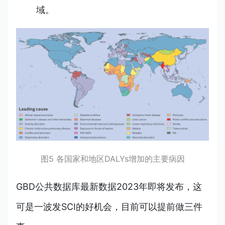
域。
图5 各国家和地区DALYs增加的主要病因
GBD公共数据库最新数据2023年即将发布，这
可是一波发SCI的好机会，目前可以提前做三件