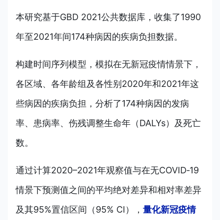
本研究基于GBD 2021公共数据库，收集了1990
年至2021年间174种病因的疾病负担数据。
构建时间序列模型，模拟在无新冠疫情情景下，
各区域、各年龄组及各性别2020年和2021年这
些病因的疾病负担，分析了174种病因的发病
率、患病率、伤残调整生命年（DALYs）及死亡
数。
通过计算2020–2021年观察值与在无COVID‑19
情景下预测值之间的平均绝对差异和相对率差异
及其95%置信区间（95% CI），
量化新冠疫情