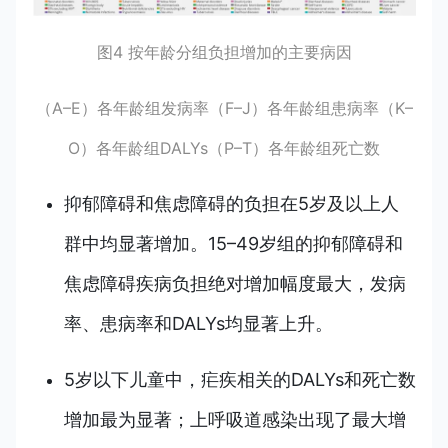
图4 按年龄分组负担增加的主要病因
（A–E）各年龄组发病率（F–J）各年龄组患病率（K–
O）各年龄组DALYs（P–T）各年龄组死亡数
抑郁障碍和焦虑障碍的负担在5岁及以上人
群中均显著增加。15–49岁组的抑郁障碍和
焦虑障碍疾病负担绝对增加幅度最大，发病
率、患病率和DALYs均显著上升。
5岁以下儿童中，疟疾相关的DALYs和死亡数
增加最为显著；上呼吸道感染出现了最大增