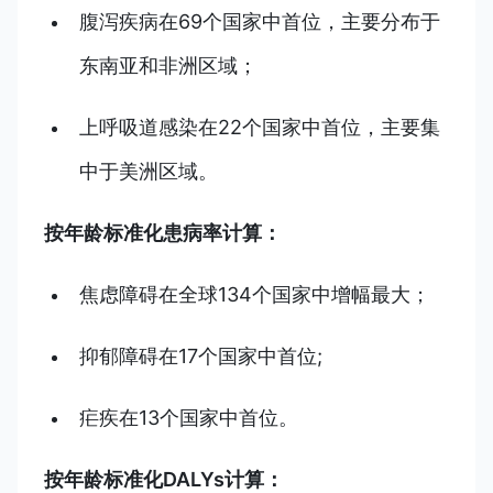
腹泻疾病在69个国家中首位，主要分布于
东南亚和非洲区域；
上呼吸道感染在22个国家中首位，主要集
中于美洲区域。
按年龄标准化患病率计算：
焦虑障碍在全球134个国家中增幅最大；
抑郁障碍在17个国家中首位;
疟疾在13个国家中首位。
按年龄标准化DALYs计算：