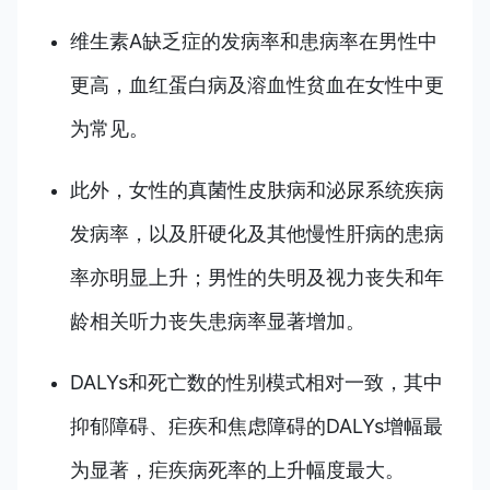
维生素A缺乏症的发病率和患病率在男性中
更高，血红蛋白病及溶血性贫血在女性中更
为常见。
此外，女性的真菌性皮肤病和泌尿系统疾病
发病率，以及肝硬化及其他慢性肝病的患病
率亦明显上升；男性的失明及视力丧失和年
龄相关听力丧失患病率显著增加。
DALYs和死亡数的性别模式相对一致，其中
抑郁障碍、疟疾和焦虑障碍的DALYs增幅最
为显著，疟疾病死率的上升幅度最大。