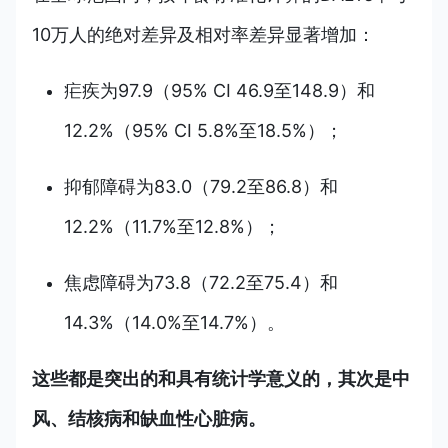
10万人的绝对差异及相对率差异显著增加：
疟疾为97.9（95% CI 46.9至148.9）和
12.2%（95% CI 5.8%至18.5%）；
抑郁障碍为83.0（79.2至86.8）和
12.2%（11.7%至12.8%）；
焦虑障碍为73.8（72.2至75.4）和
14.3%（14.0%至14.7%）。
这些都是突出的和具有统计学意义的，其次是中
风、结核病和缺血性心脏病。