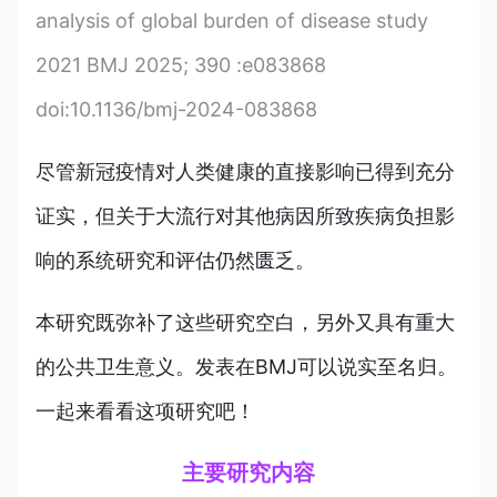
analysis of global burden of disease study
2021 BMJ 2025; 390 :e083868
doi:10.1136/bmj-2024-083868
尽管新冠疫情对人类健康的直接影响已得到充分
证实，但关于大流行对其他病因所致疾病负担影
响的系统研究和评估仍然匮乏。
本研究既弥补了这些研究空白，另外又具有重大
的公共卫生意义。发表在BMJ可以说实至名归。
一起来看看这项研究吧！
主要研究内容