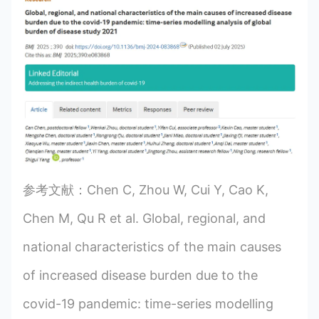
参考文献：Chen C, Zhou W, Cui Y, Cao K,
Chen M, Qu R et al. Global, regional, and
national characteristics of the main causes
of increased disease burden due to the
covid-19 pandemic: time-series modelling