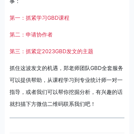
事：
第一：抓紧学习GBD课程
第二：申请协作者
第三：抓紧定2023GBD发文的主题
抓住这波发文的机遇，郑老师团队GBD全套服务
可以提供帮助，从课程学习到专业统计师一对一
指导，或者我们可以帮你挖掘分析，有兴趣的话
就扫描下方微信二维码联系我们吧！