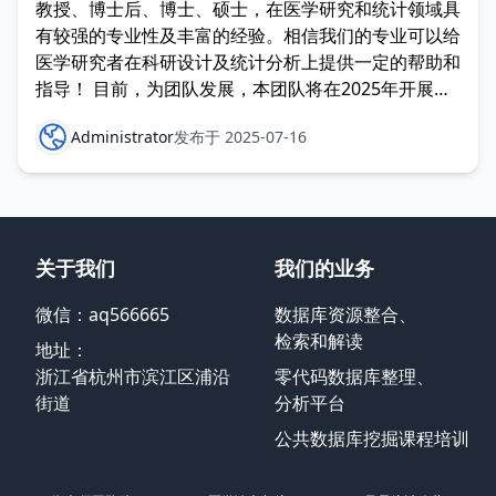
教授、博士后、博士、硕士，在医学研究和统计领域具
有较强的专业性及丰富的经验。相信我们的专业可以给
医学研究者在科研设计及统计分析上提供一定的帮助和
指导！ 目前，为团队发展，本团队将在2025年开展统
计分析服
Administrator
发布于 2025-07-16
关于我们
我们的业务
微信：aq566665
数据库资源整合、
检索和解读
地址：
浙江省杭州市滨江区浦沿
零代码数据库整理、
街道
分析平台
公共数据库挖掘课程培训