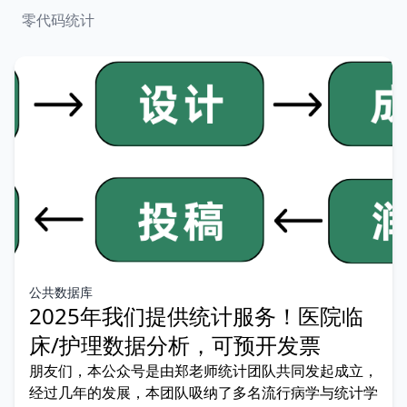
零代码统计
公共数据库
2025年我们提供统计服务！医院临
床/护理数据分析，可预开发票
朋友们，本公众号是由郑老师统计团队共同发起成立，
经过几年的发展，本团队吸纳了多名流行病学与统计学