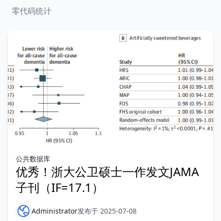
零代码统计
公共数据库
优秀！浙大公卫硕士一作发文JAMA
子刊（IF=17.1）
Administrator
发布于 2025-07-08