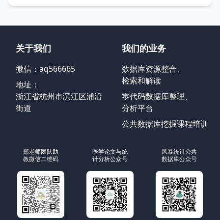
关于我们
我们的业务
微信：aq566665
数据库资源整合、
检索和解读
地址：
浙江省杭州市滨江区浦沿
零代码数据库整理、
街道
分析平台
公共数据库挖掘课程培训
郑老师团队助
医学论文与统
风暴统计公共
教微信二维码
计分析公众号
数据库公众号