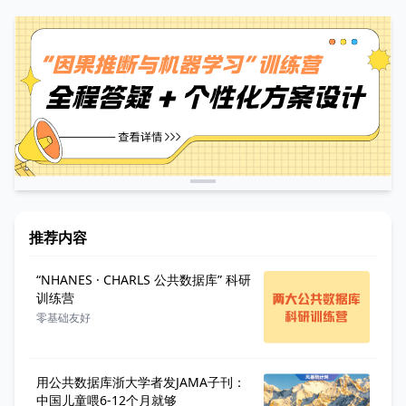
推荐内容
“NHANES · CHARLS 公共数据库” 科研
训练营
零基础友好
用公共数据库浙大学者发JAMA子刊：
中国儿童喂6-12个月就够