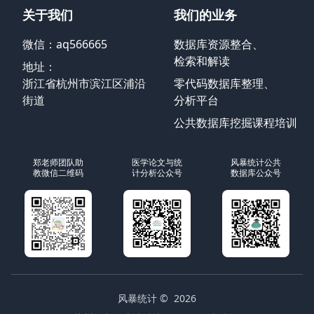
关于我们
我们的业务
微信：aq566665
数据库资源整合、
检索和解读
地址：
浙江省杭州市滨江区浦沿
零代码数据库整理、
街道
分析平台
公共数据库挖掘课程培训
郑老师团队助
医学论文与统
风暴统计公共
教微信二维码
计分析公众号
数据库公众号
风暴统计
© 2026