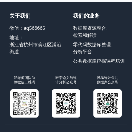
关于我们
我们的业务
微信：aq566665
数据库资源整合、
检索和解读
地址：
浙江省杭州市滨江区浦沿
零代码数据库整理、
街道
分析平台
公共数据库挖掘课程培训
郑老师团队助
医学论文与统
风暴统计公共
教微信二维码
计分析公众号
数据库公众号