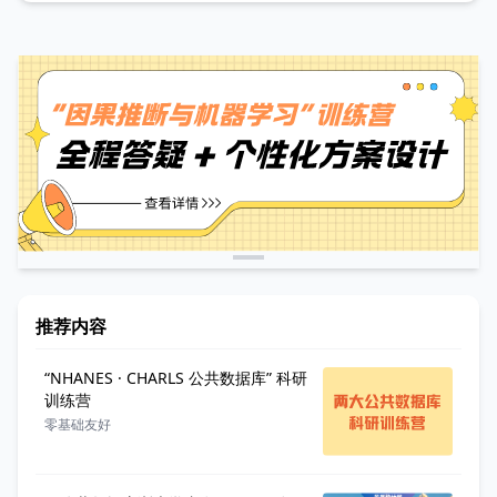
推荐内容
“NHANES · CHARLS 公共数据库” 科研
训练营
零基础友好